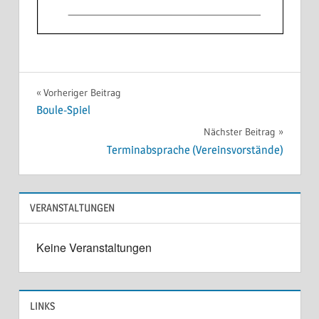
Beitragsnavigation
Vorheriger Beitrag
Boule-Spiel
Nächster Beitrag
Terminabsprache (Vereinsvorstände)
VERANSTALTUNGEN
Keine Veranstaltungen
LINKS