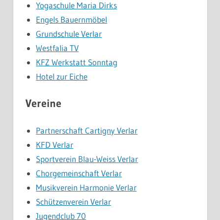
Yogaschule Maria Dirks
Engels Bauernmöbel
Grundschule Verlar
Westfalia TV
KFZ Werkstatt Sonntag
Hotel zur Eiche
Vereine
Partnerschaft Cartigny Verlar
KFD Verlar
Sportverein Blau-Weiss Verlar
Chorgemeinschaft Verlar
Musikverein Harmonie Verlar
Schützenverein Verlar
Jugendclub 70