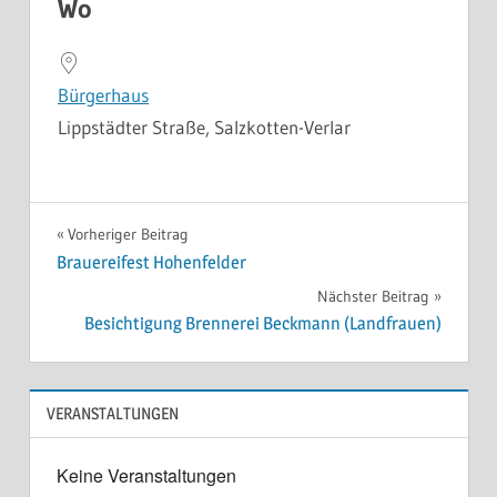
Wo
Bürgerhaus
Lippstädter Straße, Salzkotten-Verlar
Beitragsnavigation
Vorheriger Beitrag
Brauereifest Hohenfelder
Nächster Beitrag
Besichtigung Brennerei Beckmann (Landfrauen)
VERANSTALTUNGEN
Keine Veranstaltungen