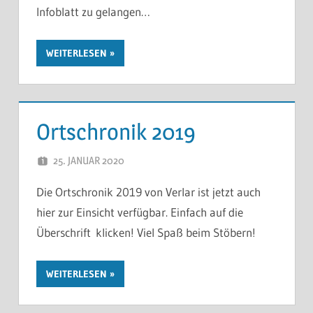
Infoblatt zu gelangen…
WEITERLESEN
Ortschronik 2019
25. JANUAR 2020
FREDDY
Die Ortschronik 2019 von Verlar ist jetzt auch
hier zur Einsicht verfügbar. Einfach auf die
Überschrift klicken! Viel Spaß beim Stöbern!
WEITERLESEN